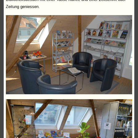
Zeitung
geniessen.