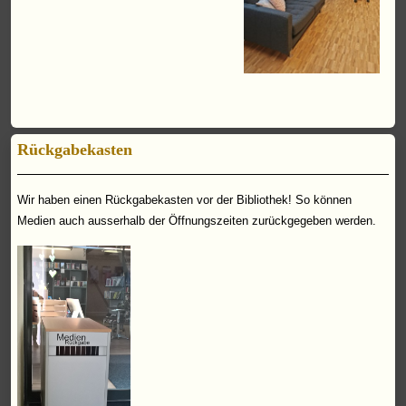
Rückgabekasten
Wir haben einen Rückgabekasten vor der Bibliothek! So können
Medien auch ausserhalb der Öffnungszeiten zurückgegeben werden.