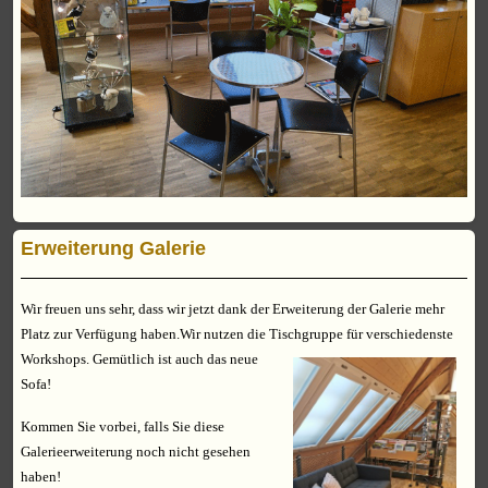
Erweiterung Galerie
Wir freuen uns sehr, dass wir jetzt dank der Erweiterung der Galerie mehr
Platz zur Verfügung haben.Wir nutzen die Tischgruppe für verschiedenste
Workshops.
Gemütlich ist auch das neue
Sofa!
Kommen Sie vorbei, falls Sie diese
Galerieerweiterung noch nicht gesehen
haben!