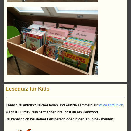
Lesequiz für Kids
Kennst Du Antolin? Bücher lesen und Punkte sammeln auf
www.antolin.ch
.
Machst Du mit? Zum Mitmachen brauchst du ein Kennwort.
Du kannst dich bei deiner Lehrperson oder in der Bibliothek melden.