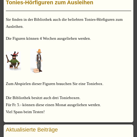
Tonies-Hörfiguren zum Ausleihen
Sie finden in der Bibliothek auch die beliebten Tonies-Hörfiguren zum
Ausleihen.
Die Figuren können 4 Wochen ausgeliehen werden.
Zum Abspielen dieser Figuren brauchen Sie eine Toniebox.
Die Bibliothek besitzt auch drei Tonieboxen.
Für Fr. 5.- können diese einen Monat ausgeliehen werden.
Viel Spass beim Testen!
Aktualisierte Beiträge