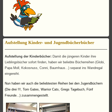
Aufstellung Kinder- und Jugendbücherbücher
Aufstellung der Kinderbücher:
Damit die jüngeren Kinder ihre
Lieblingsbücher sofort finden, haben wir beliebte Bücherreihen (Globi,
Papa Moll, Kokosnuss, Conni, Baumhaus...) separat ins Wandregal
eingereiht.
Nun haben wir auch die beliebtesten Reihen bei den Jugendbüchern
(Die drei !!!, Tom Gates, Warrior Cats, Gregs Tagebuch, Fünf
Freunde...) zusammengestellt.