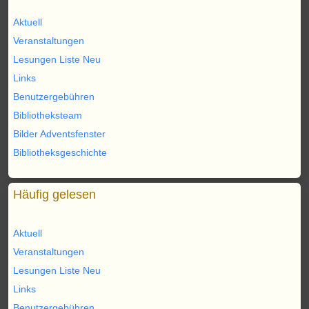
Aktuell
Veranstaltungen
Lesungen Liste Neu
Links
Benutzergebühren
Bibliotheksteam
Bilder Adventsfenster
Bibliotheksgeschichte
Häufig gelesen
Aktuell
Veranstaltungen
Lesungen Liste Neu
Links
Benutzergebühren