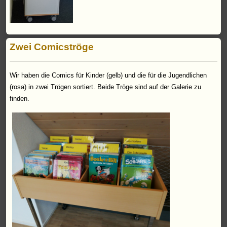
Zwei Comicströge
Wir haben die Comics für Kinder (gelb) und die für die Jugendlichen
(rosa) in zwei Trögen sortiert. Beide Tröge sind auf der Galerie zu
finden.