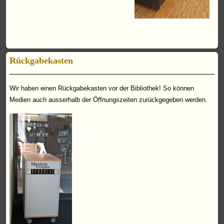
Rückgabekasten
Wir haben einen Rückgabekasten vor der Bibliothek! So können
Medien auch ausserhalb der Öffnungszeiten zurückgegeben werden.