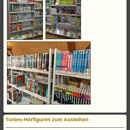
Tonies-Hörfiguren zum Ausleihen