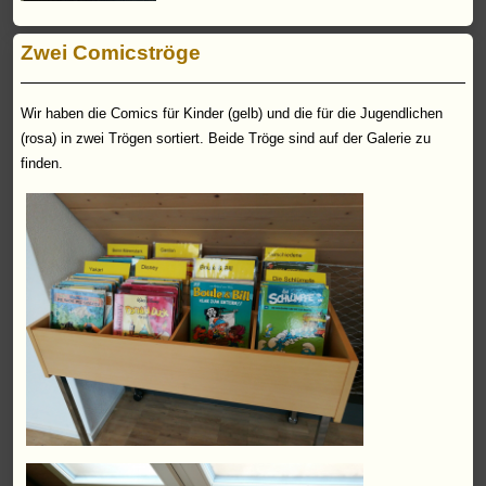
Zwei Comicströge
Wir haben die Comics für Kinder (gelb) und die für die Jugendlichen
(rosa) in zwei Trögen sortiert. Beide Tröge sind auf der Galerie zu
finden.