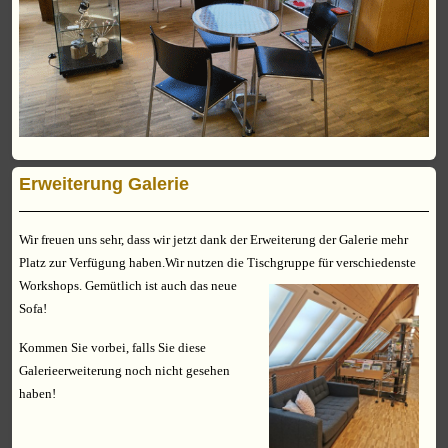
Erweiterung Galerie
Wir freuen uns sehr, dass wir jetzt dank der Erweiterung der Galerie mehr
Platz zur Verfügung haben.Wir nutzen die Tischgruppe für verschiedenste
Workshops.
Gemütlich ist auch das neue
Sofa!
Kommen Sie vorbei, falls Sie diese
Galerieerweiterung noch nicht gesehen
haben!