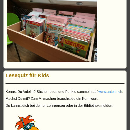
Lesequiz für Kids
Kennst Du Antolin? Bücher lesen und Punkte sammeln auf
www.antolin.ch
.
Machst Du mit? Zum Mitmachen brauchst du ein Kennwort.
Du kannst dich bei deiner Lehrperson oder in der Bibliothek melden.