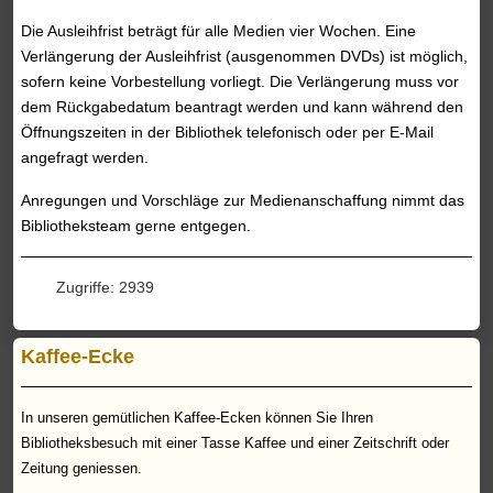
Die Ausleihfrist beträgt für alle Medien vier Wochen. Eine
Verlängerung der Ausleihfrist (ausgenommen DVDs) ist möglich,
sofern keine Vorbestellung vorliegt. Die Verlängerung muss vor
dem Rückgabedatum beantragt werden und kann während den
Öffnungszeiten in der Bibliothek telefonisch oder per E-Mail
angefragt werden.
Anregungen und Vorschläge zur Medienanschaffung nimmt das
Bibliotheksteam gerne entgegen.
Zugriffe: 2939
Kaffee-Ecke
In unseren gemütlichen Kaffee-Ecken können Sie Ihren
Bibliotheksbesuch mit einer Tasse Kaffee und einer Zeitschrift oder
Zeitung
geniessen.