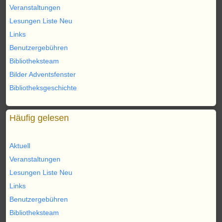
Veranstaltungen
Lesungen Liste Neu
Links
Benutzergebühren
Bibliotheksteam
Bilder Adventsfenster
Bibliotheksgeschichte
Häufig gelesen
Aktuell
Veranstaltungen
Lesungen Liste Neu
Links
Benutzergebühren
Bibliotheksteam