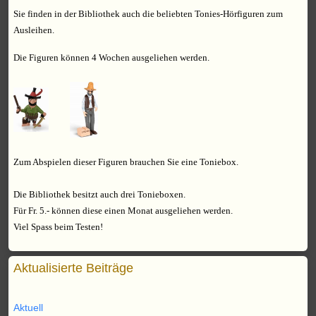
Sie finden in der Bibliothek auch die beliebten Tonies-Hörfiguren zum
Ausleihen.
Die Figuren können 4 Wochen ausgeliehen werden.
Zum Abspielen dieser Figuren brauchen Sie eine Toniebox.
Die Bibliothek besitzt auch drei Tonieboxen.
Für Fr. 5.- können diese einen Monat ausgeliehen werden.
Viel Spass beim Testen!
Aktualisierte Beiträge
Aktuell