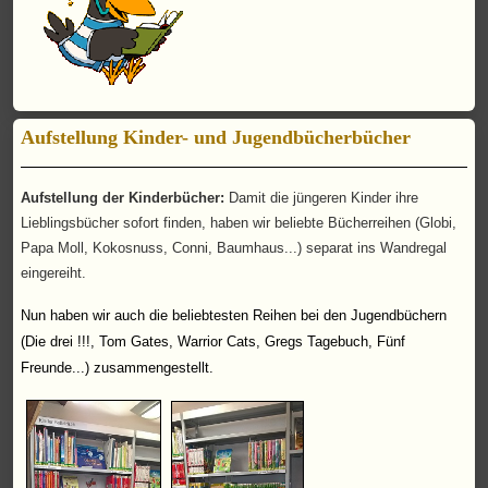
Aufstellung Kinder- und Jugendbücherbücher
Aufstellung der Kinderbücher:
Damit die jüngeren Kinder ihre
Lieblingsbücher sofort finden, haben wir beliebte Bücherreihen (Globi,
Papa Moll, Kokosnuss, Conni, Baumhaus...) separat ins Wandregal
eingereiht.
Nun haben wir auch die beliebtesten Reihen bei den Jugendbüchern
(Die drei !!!, Tom Gates, Warrior Cats, Gregs Tagebuch, Fünf
Freunde...) zusammengestellt.